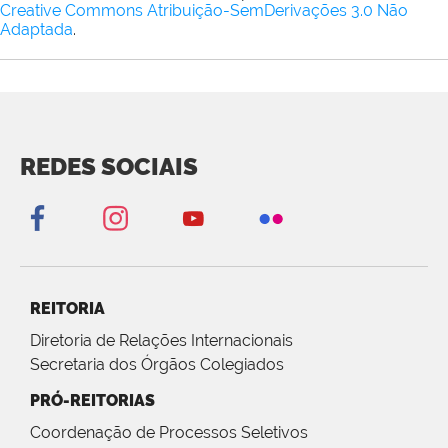
Creative Commons Atribuição-SemDerivações 3.0 Não
Adaptada
.
REDES SOCIAIS
REITORIA
Diretoria de Relações Internacionais
Secretaria dos Órgãos Colegiados
PRÓ-REITORIAS
Coordenação de Processos Seletivos