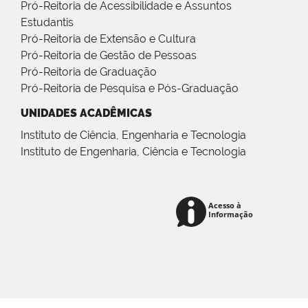
Pró-Reitoria de Acessibilidade e Assuntos
Estudantis
Pró-Reitoria de Extensão e Cultura
Pró-Reitoria de Gestão de Pessoas
Pró-Reitoria de Graduação
Pró-Reitoria de Pesquisa e Pós-Graduação
UNIDADES ACADÊMICAS
Instituto de Ciência, Engenharia e Tecnologia
Instituto de Engenharia, Ciência e Tecnologia