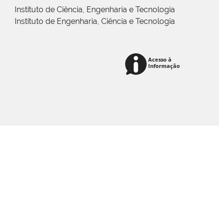
Instituto de Ciência, Engenharia e Tecnologia
Instituto de Engenharia, Ciência e Tecnologia