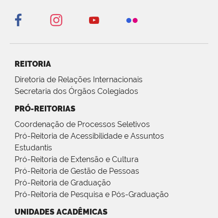
REITORIA
Diretoria de Relações Internacionais
Secretaria dos Órgãos Colegiados
PRÓ-REITORIAS
Coordenação de Processos Seletivos
Pró-Reitoria de Acessibilidade e Assuntos
Estudantis
Pró-Reitoria de Extensão e Cultura
Pró-Reitoria de Gestão de Pessoas
Pró-Reitoria de Graduação
Pró-Reitoria de Pesquisa e Pós-Graduação
UNIDADES ACADÊMICAS