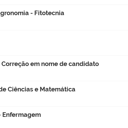
Agronomia - Fitotecnia
 - Correção em nome de candidato
de Ciências e Matemática
 - Enfermagem