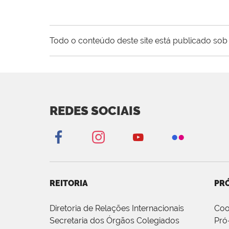
Todo o conteúdo deste site está publicado sob 
REDES SOCIAIS
REITORIA
PRÓ
Diretoria de Relações Internacionais
Coo
Secretaria dos Órgãos Colegiados
Pró