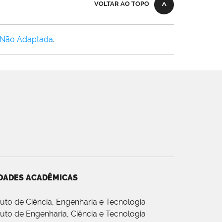
VOLTAR AO TOPO
 Não Adaptada
.
DADES ACADÊMICAS
ituto de Ciência, Engenharia e Tecnologia
ituto de Engenharia, Ciência e Tecnologia