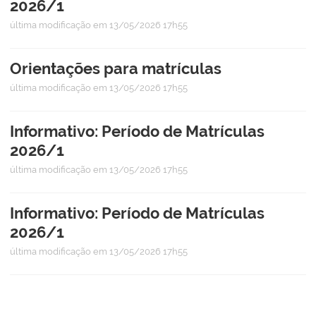
2026/1
última modificação
em 13/05/2026 17h55
Orientações para matrículas
última modificação
em 13/05/2026 17h55
Informativo: Período de Matrículas
2026/1
última modificação
em 13/05/2026 17h55
Informativo: Período de Matrículas
2026/1
última modificação
em 13/05/2026 17h55