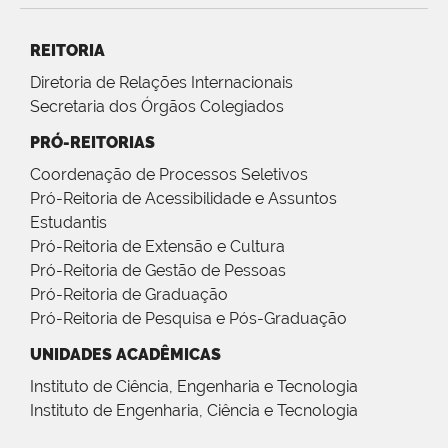
REITORIA
Diretoria de Relações Internacionais
Secretaria dos Órgãos Colegiados
PRÓ-REITORIAS
Coordenação de Processos Seletivos
Pró-Reitoria de Acessibilidade e Assuntos
Estudantis
Pró-Reitoria de Extensão e Cultura
Pró-Reitoria de Gestão de Pessoas
Pró-Reitoria de Graduação
Pró-Reitoria de Pesquisa e Pós-Graduação
UNIDADES ACADÊMICAS
Instituto de Ciência, Engenharia e Tecnologia
Instituto de Engenharia, Ciência e Tecnologia