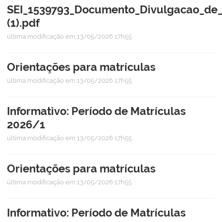
SEI_1539793_Documento_Divulgacao_de
(1).pdf
última modificação
em 13/05/2026 17h55
Orientações para matrículas
última modificação
em 13/05/2026 17h55
Informativo: Período de Matrículas
2026/1
última modificação
em 13/05/2026 17h55
Orientações para matrículas
última modificação
em 13/05/2026 17h55
Informativo: Período de Matrículas