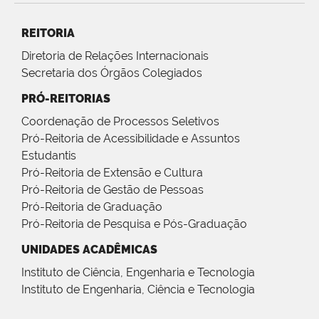
REITORIA
Diretoria de Relações Internacionais
Secretaria dos Órgãos Colegiados
PRÓ-REITORIAS
Coordenação de Processos Seletivos
Pró-Reitoria de Acessibilidade e Assuntos
Estudantis
Pró-Reitoria de Extensão e Cultura
Pró-Reitoria de Gestão de Pessoas
Pró-Reitoria de Graduação
Pró-Reitoria de Pesquisa e Pós-Graduação
UNIDADES ACADÊMICAS
Instituto de Ciência, Engenharia e Tecnologia
Instituto de Engenharia, Ciência e Tecnologia