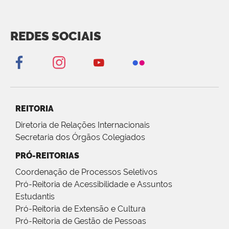
REDES SOCIAIS
REITORIA
Diretoria de Relações Internacionais
Secretaria dos Órgãos Colegiados
PRÓ-REITORIAS
Coordenação de Processos Seletivos
Pró-Reitoria de Acessibilidade e Assuntos
Estudantis
Pró-Reitoria de Extensão e Cultura
Pró-Reitoria de Gestão de Pessoas