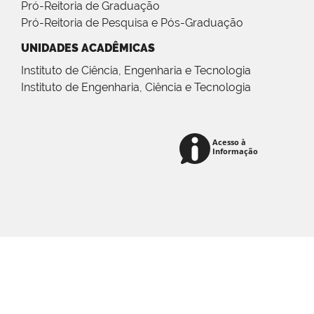
Pró-Reitoria de Graduação
Pró-Reitoria de Pesquisa e Pós-Graduação
UNIDADES ACADÊMICAS
Instituto de Ciência, Engenharia e Tecnologia
Instituto de Engenharia, Ciência e Tecnologia