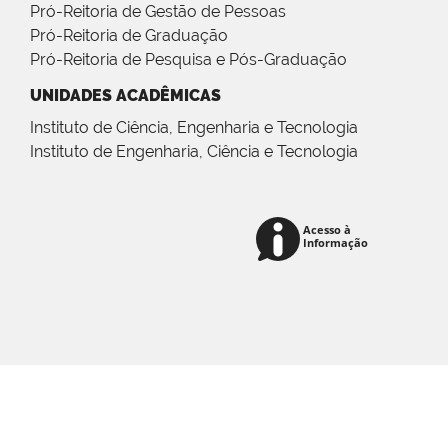
Pró-Reitoria de Gestão de Pessoas
Pró-Reitoria de Graduação
Pró-Reitoria de Pesquisa e Pós-Graduação
UNIDADES ACADÊMICAS
Instituto de Ciência, Engenharia e Tecnologia
Instituto de Engenharia, Ciência e Tecnologia