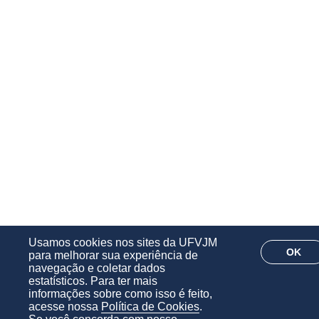
Usamos cookies nos sites da UFVJM
OK
para melhorar sua experiência de
navegação e coletar dados
estatísticos. Para ter mais
informações sobre como isso é feito,
acesse nossa
Política de Cookies
.