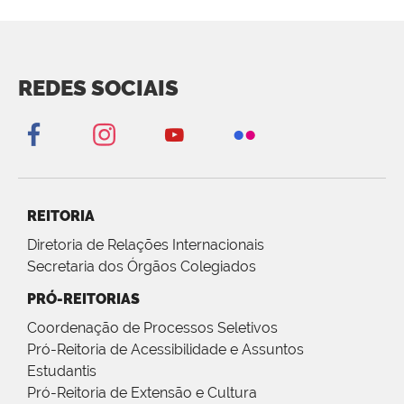
REDES SOCIAIS
REITORIA
Diretoria de Relações Internacionais
Secretaria dos Órgãos Colegiados
PRÓ-REITORIAS
Coordenação de Processos Seletivos
Pró-Reitoria de Acessibilidade e Assuntos
Estudantis
Pró-Reitoria de Extensão e Cultura