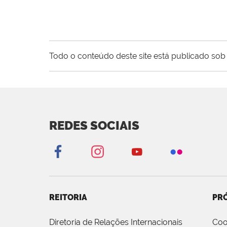
Todo o conteúdo deste site está publicado sob 
REDES SOCIAIS
REITORIA
PRÓ
Diretoria de Relações Internacionais
Coo