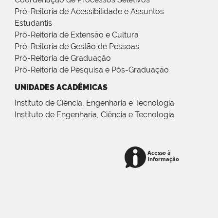
Pró-Reitoria de Acessibilidade e Assuntos
Estudantis
Pró-Reitoria de Extensão e Cultura
Pró-Reitoria de Gestão de Pessoas
Pró-Reitoria de Graduação
Pró-Reitoria de Pesquisa e Pós-Graduação
UNIDADES ACADÊMICAS
Instituto de Ciência, Engenharia e Tecnologia
Instituto de Engenharia, Ciência e Tecnologia