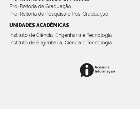
Pró-Reitoria de Graduação
Pró-Reitoria de Pesquisa e Pós-Graduação
UNIDADES ACADÊMICAS
Instituto de Ciência, Engenharia e Tecnologia
Instituto de Engenharia, Ciência e Tecnologia