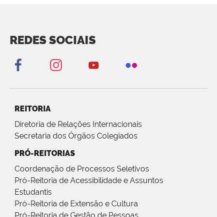
REDES SOCIAIS
REITORIA
Diretoria de Relações Internacionais
Secretaria dos Órgãos Colegiados
PRÓ-REITORIAS
Coordenação de Processos Seletivos
Pró-Reitoria de Acessibilidade e Assuntos
Estudantis
Pró-Reitoria de Extensão e Cultura
Pró-Reitoria de Gestão de Pessoas