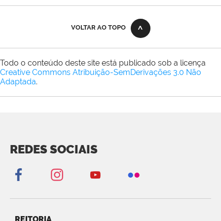
VOLTAR AO TOPO
Todo o conteúdo deste site está publicado sob a licença
Creative Commons Atribuição-SemDerivações 3.0 Não
Adaptada
.
REDES SOCIAIS
REITORIA