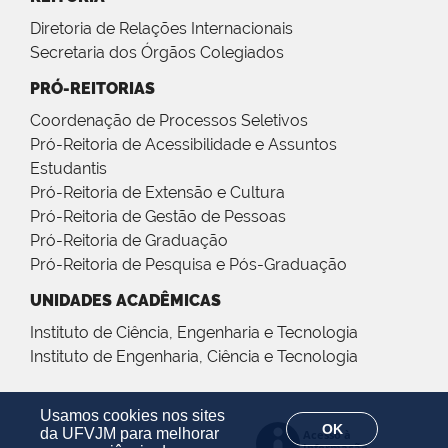
Diretoria de Relações Internacionais
Secretaria dos Órgãos Colegiados
PRÓ-REITORIAS
Coordenação de Processos Seletivos
Pró-Reitoria de Acessibilidade e Assuntos
Estudantis
Pró-Reitoria de Extensão e Cultura
Pró-Reitoria de Gestão de Pessoas
Pró-Reitoria de Graduação
Pró-Reitoria de Pesquisa e Pós-Graduação
UNIDADES ACADÊMICAS
Instituto de Ciência, Engenharia e Tecnologia
Instituto de Engenharia, Ciência e Tecnologia
Usamos cookies nos sites
OK
da UFVJM para melhorar