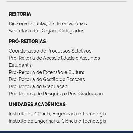
REITORIA
Diretoria de Relações Internacionais
Secretaria dos Órgãos Colegiados
PRÓ-REITORIAS
Coordenação de Processos Seletivos
Pró-Reitoria de Acessibilidade e Assuntos
Estudantis
Pró-Reitoria de Extensão e Cultura
Pró-Reitoria de Gestão de Pessoas
Pró-Reitoria de Graduação
Pró-Reitoria de Pesquisa e Pós-Graduação
UNIDADES ACADÊMICAS
Instituto de Ciência, Engenharia e Tecnologia
Instituto de Engenharia, Ciência e Tecnologia