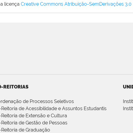
a licença
Creative Commons Atribuição-SemDerivações 3.0
-REITORIAS
UNI
rdenação de Processos Seletivos
Inst
-Reitoria de Acessibilidade e Assuntos Estudantis
Inst
-Reitoria de Extensão e Cultura
-Reitoria de Gestão de Pessoas
-Reitoria de Graduação