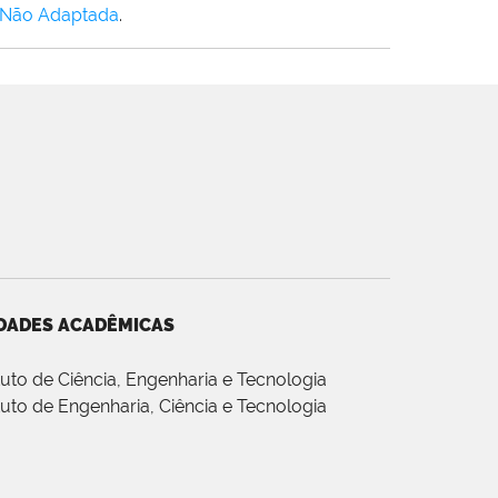
 Não Adaptada
.
DADES ACADÊMICAS
ituto de Ciência, Engenharia e Tecnologia
ituto de Engenharia, Ciência e Tecnologia