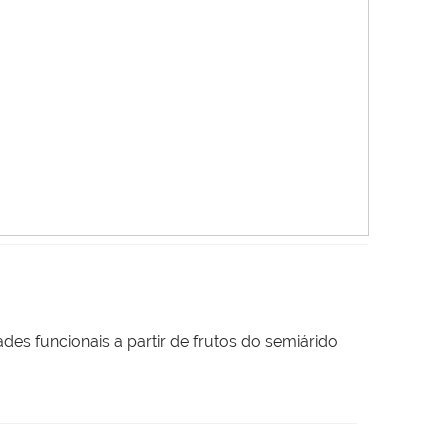
es funcionais a partir de frutos do semiárido