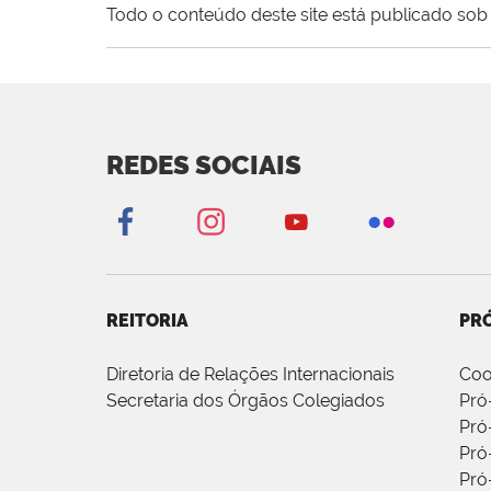
Todo o conteúdo deste site está publicado sob 
REDES SOCIAIS
REITORIA
PRÓ
Diretoria de Relações Internacionais
Coo
Secretaria dos Órgãos Colegiados
Pró
Pró
Pró
Pró