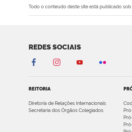
Todo o conteúdo deste site está publicado sob 
REDES SOCIAIS
REITORIA
PRÓ
Diretoria de Relações Internacionais
Coo
Secretaria dos Órgãos Colegiados
Pró
Pró
Pró
Pró