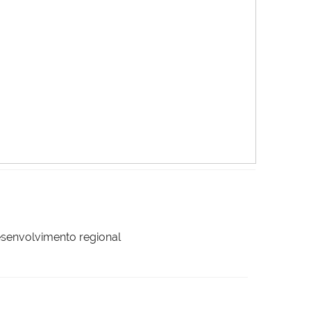
esenvolvimento regional