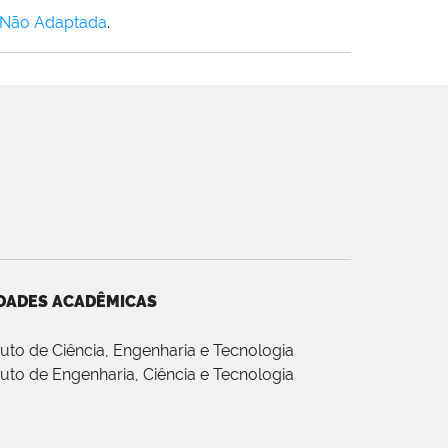
 Não Adaptada
.
DADES ACADÊMICAS
ituto de Ciência, Engenharia e Tecnologia
ituto de Engenharia, Ciência e Tecnologia