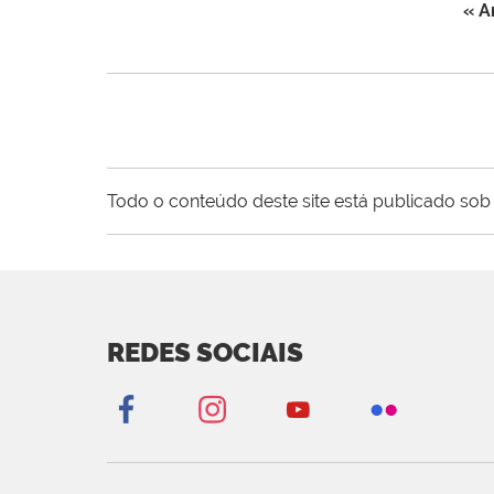
« A
Todo o conteúdo deste site está publicado sob 
REDES SOCIAIS