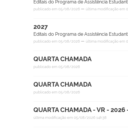
Editais do Programa de Assistência Estudan
—
publicado
em 05/08/2026
última modificação
em 0
2027
Editais do Programa de Assistência Estudan
—
publicado
em 05/08/2026
última modificação
em 0
QUARTA CHAMADA
publicado
em 05/08/2026
QUARTA CHAMADA
publicado
em 05/08/2026
QUARTA CHAMADA - VR - 2026 
última modificação
em 05/08/2026 14h38