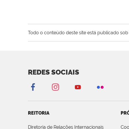
Todo o conteúdo deste site está publicado sob 
REDES SOCIAIS
REITORIA
PRÓ
Diretoria de Relações Internacionais
Coo