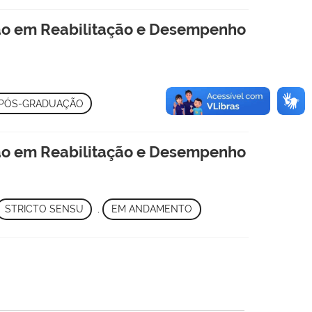
ão em Reabilitação e Desempenho
PÓS-GRADUAÇÃO
ão em Reabilitação e Desempenho
STRICTO SENSU
,
EM ANDAMENTO