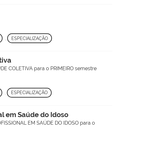
,
ESPECIALIZAÇÃO
tiva
ÚDE COLETIVA para o PRIMEIRO semestre
,
ESPECIALIZAÇÃO
nal em Saúde do Idoso
ROFISSIONAL EM SAÚDE DO IDOSO para o