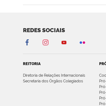
REDES SOCIAIS
REITORIA
PRÓ
Diretoria de Relações Internacionais
Coo
Secretaria dos Órgãos Colegiados
Pró
Pró
Pró
Pró
Pró