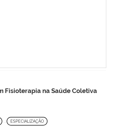
m Fisioterapia na Saúde Coletiva
,
ESPECIALIZAÇÃO