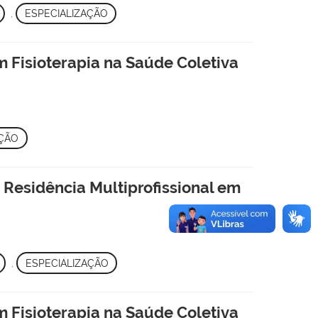
,
ESPECIALIZAÇÃO
m Fisioterapia na Saúde Coletiva
AÇÃO
 Residência Multiprofissional em
,
ESPECIALIZAÇÃO
m Fisioterapia na Saúde Coletiva