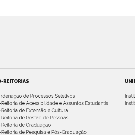
-REITORIAS
UNI
rdenação de Processos Seletivos
Inst
-Reitoria de Acessibilidade e Assuntos Estudantis
Inst
-Reitoria de Extensão e Cultura
-Reitoria de Gestão de Pessoas
-Reitoria de Graduação
-Reitoria de Pesquisa e Pós-Graduação