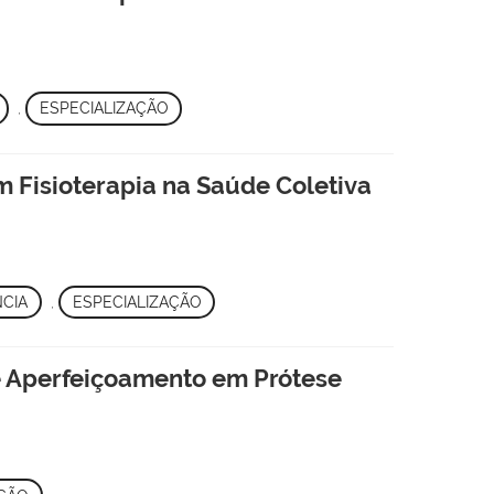
,
ESPECIALIZAÇÃO
m Fisioterapia na Saúde Coletiva
NCIA
,
ESPECIALIZAÇÃO
de Aperfeiçoamento em Prótese