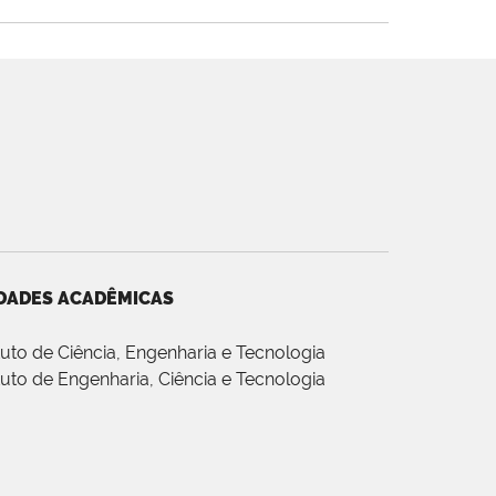
DADES ACADÊMICAS
ituto de Ciência, Engenharia e Tecnologia
ituto de Engenharia, Ciência e Tecnologia