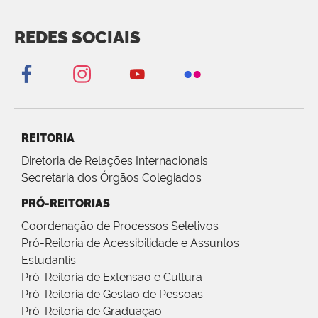
REDES SOCIAIS
REITORIA
Diretoria de Relações Internacionais
Secretaria dos Órgãos Colegiados
PRÓ-REITORIAS
Coordenação de Processos Seletivos
Pró-Reitoria de Acessibilidade e Assuntos
Estudantis
Pró-Reitoria de Extensão e Cultura
Pró-Reitoria de Gestão de Pessoas
Pró-Reitoria de Graduação