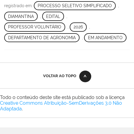
registrado em:
PROCESSO SELETIVO SIMPLIFICADO
,
DIAMANTINA
,
EDITAL
,
PROFESSOR VOLUNTÁRIO
,
2026
,
DEPARTAMENTO DE AGRONOMIA
,
EM ANDAMENTO
VOLTAR AO TOPO
Todo o conteúdo deste site está publicado sob a licença
Creative Commons Atribuição-SemDerivações 3.0 Não
Adaptada
.