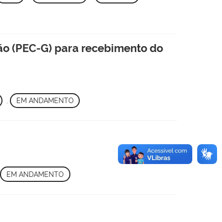
o (PEC-G) para recebimento do
,
EM ANDAMENTO
EM ANDAMENTO