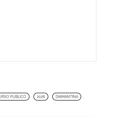
RSO PÚBLICO
,
2026
,
DIAMANTINA
,