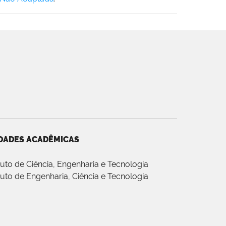
DADES ACADÊMICAS
ituto de Ciência, Engenharia e Tecnologia
ituto de Engenharia, Ciência e Tecnologia