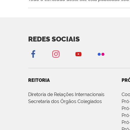
REDES SOCIAIS
REITORIA
PRÓ
Diretoria de Relações Internacionais
Coo
Secretaria dos Órgãos Colegiados
Pró
Pró
Pró
Pró
Pró