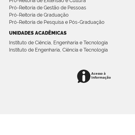
Pró-Reitoria de Extensão e Cultura
Pró-Reitoria de Gestão de Pessoas
Pró-Reitoria de Graduação
Pró-Reitoria de Pesquisa e Pós-Graduação
UNIDADES ACADÊMICAS
Instituto de Ciência, Engenharia e Tecnologia
Instituto de Engenharia, Ciência e Tecnologia