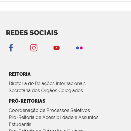
REDES SOCIAIS
REITORIA
Diretoria de Relações Internacionais
Secretaria dos Órgãos Colegiados
PRÓ-REITORIAS
Coordenação de Processos Seletivos
Pró-Reitoria de Acessibilidade e Assuntos
Estudantis