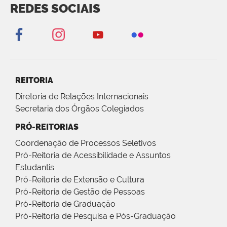
REDES SOCIAIS
REITORIA
Diretoria de Relações Internacionais
Secretaria dos Órgãos Colegiados
PRÓ-REITORIAS
Coordenação de Processos Seletivos
Pró-Reitoria de Acessibilidade e Assuntos
Estudantis
Pró-Reitoria de Extensão e Cultura
Pró-Reitoria de Gestão de Pessoas
Pró-Reitoria de Graduação
Pró-Reitoria de Pesquisa e Pós-Graduação