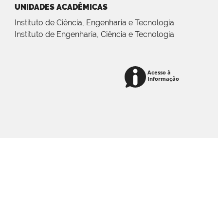
UNIDADES ACADÊMICAS
Instituto de Ciência, Engenharia e Tecnologia
Instituto de Engenharia, Ciência e Tecnologia