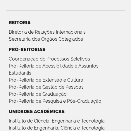
REITORIA
Diretoria de Relações Internacionais
Secretaria dos Órgãos Colegiados
PRÓ-REITORIAS
Coordenação de Processos Seletivos
Pró-Reitoria de Acessibilidade e Assuntos
Estudantis
Pró-Reitoria de Extensão e Cultura
Pró-Reitoria de Gestão de Pessoas
Pró-Reitoria de Graduação
Pró-Reitoria de Pesquisa e Pós-Graduação
UNIDADES ACADÊMICAS
Instituto de Ciência, Engenharia e Tecnologia
Instituto de Engenharia, Ciência e Tecnologia