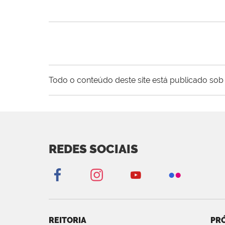
Todo o conteúdo deste site está publicado sob 
REDES SOCIAIS
REITORIA
PRÓ