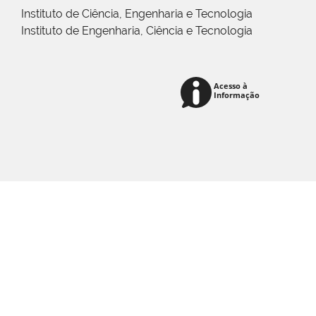
Instituto de Ciência, Engenharia e Tecnologia
Instituto de Engenharia, Ciência e Tecnologia