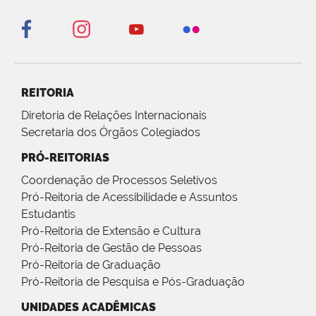
REITORIA
Diretoria de Relações Internacionais
Secretaria dos Órgãos Colegiados
PRÓ-REITORIAS
Coordenação de Processos Seletivos
Pró-Reitoria de Acessibilidade e Assuntos
Estudantis
Pró-Reitoria de Extensão e Cultura
Pró-Reitoria de Gestão de Pessoas
Pró-Reitoria de Graduação
Pró-Reitoria de Pesquisa e Pós-Graduação
UNIDADES ACADÊMICAS