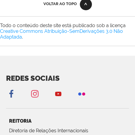
VOLTAR AO TOPO
Todo o conteúdo deste site está publicado sob a licença
Creative Commons Atribuição-SemDerivações 3.0 Não
Adaptada
.
REDES SOCIAIS
REITORIA
Diretoria de Relações Internacionais