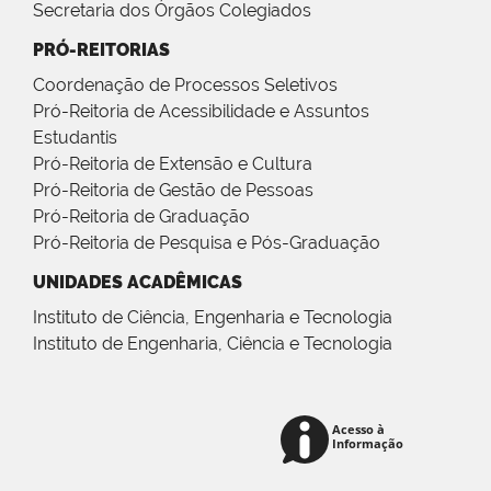
Secretaria dos Órgãos Colegiados
PRÓ-REITORIAS
Coordenação de Processos Seletivos
Pró-Reitoria de Acessibilidade e Assuntos
Estudantis
Pró-Reitoria de Extensão e Cultura
Pró-Reitoria de Gestão de Pessoas
Pró-Reitoria de Graduação
Pró-Reitoria de Pesquisa e Pós-Graduação
UNIDADES ACADÊMICAS
Instituto de Ciência, Engenharia e Tecnologia
Instituto de Engenharia, Ciência e Tecnologia