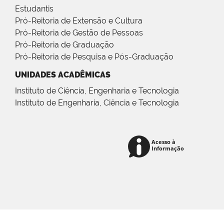
Estudantis
Pró-Reitoria de Extensão e Cultura
Pró-Reitoria de Gestão de Pessoas
Pró-Reitoria de Graduação
Pró-Reitoria de Pesquisa e Pós-Graduação
UNIDADES ACADÊMICAS
Instituto de Ciência, Engenharia e Tecnologia
Instituto de Engenharia, Ciência e Tecnologia