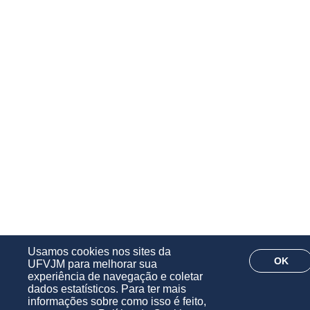
Usamos cookies nos sites da
OK
UFVJM para melhorar sua
experiência de navegação e coletar
dados estatísticos. Para ter mais
informações sobre como isso é feito,