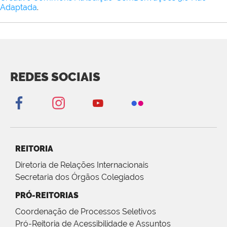
Adaptada
.
REDES SOCIAIS
REITORIA
Diretoria de Relações Internacionais
Secretaria dos Órgãos Colegiados
PRÓ-REITORIAS
Coordenação de Processos Seletivos
Pró-Reitoria de Acessibilidade e Assuntos