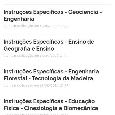
Instruções Específicas - Geociência -
Engenharia
última modificação
em 13/05/2026 17h55
Instruções Específicas - Ensino de
Geografia e Ensino
última modificação
em 13/05/2026 17h55
Instruções Específicas - Engenharia
Florestal - Tecnologia da Madeira
última modificação
em 13/05/2026 17h55
Instruções Específicas - Educação
Física - Cinesiologia e Biomecânica