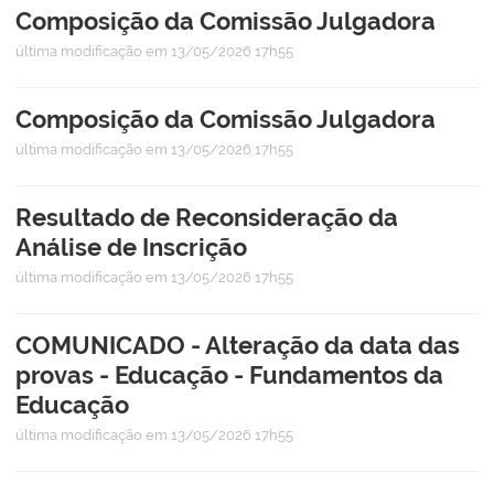
Composição da Comissão Julgadora
última modificação
em 13/05/2026 17h55
Composição da Comissão Julgadora
última modificação
em 13/05/2026 17h55
Resultado de Reconsideração da
Análise de Inscrição
última modificação
em 13/05/2026 17h55
COMUNICADO - Alteração da data das
provas - Educação - Fundamentos da
Educação
última modificação
em 13/05/2026 17h55