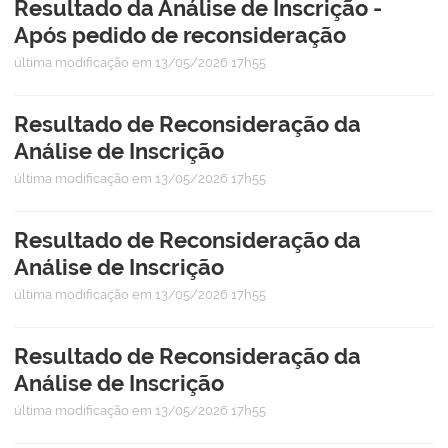
Resultado da Análise de Inscrição -
Após pedido de reconsideração
última modificação
em 13/05/2026 17h55
Resultado de Reconsideração da
Análise de Inscrição
última modificação
em 13/05/2026 17h55
Resultado de Reconsideração da
Análise de Inscrição
última modificação
em 13/05/2026 17h55
Resultado de Reconsideração da
Análise de Inscrição
última modificação
em 13/05/2026 17h55