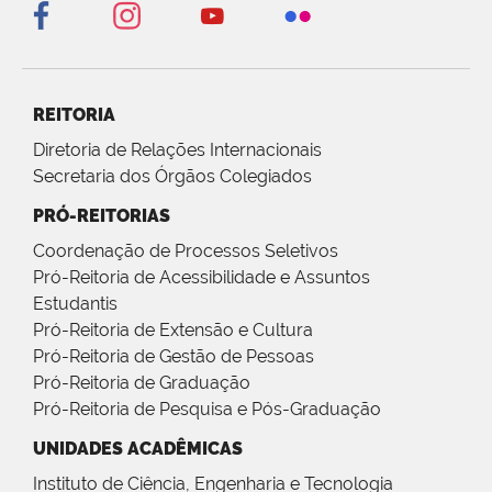
REITORIA
Diretoria de Relações Internacionais
Secretaria dos Órgãos Colegiados
PRÓ-REITORIAS
Coordenação de Processos Seletivos
Pró-Reitoria de Acessibilidade e Assuntos
Estudantis
Pró-Reitoria de Extensão e Cultura
Pró-Reitoria de Gestão de Pessoas
Pró-Reitoria de Graduação
Pró-Reitoria de Pesquisa e Pós-Graduação
UNIDADES ACADÊMICAS
Instituto de Ciência, Engenharia e Tecnologia