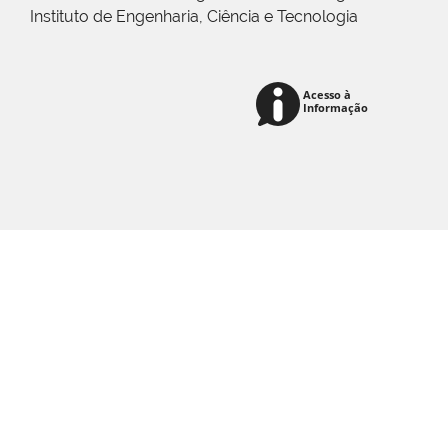
Instituto de Engenharia, Ciência e Tecnologia