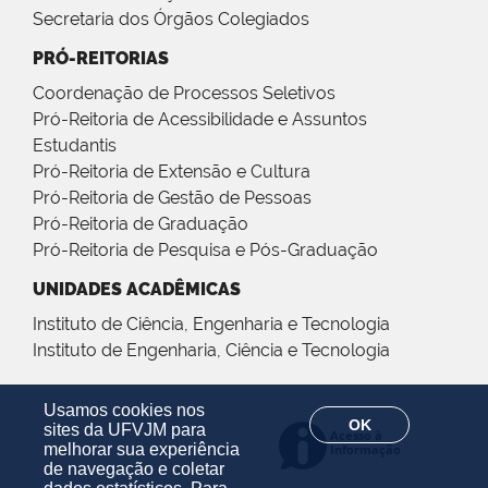
Secretaria dos Órgãos Colegiados
PRÓ-REITORIAS
Coordenação de Processos Seletivos
Pró-Reitoria de Acessibilidade e Assuntos
Estudantis
Pró-Reitoria de Extensão e Cultura
Pró-Reitoria de Gestão de Pessoas
Pró-Reitoria de Graduação
Pró-Reitoria de Pesquisa e Pós-Graduação
UNIDADES ACADÊMICAS
Instituto de Ciência, Engenharia e Tecnologia
Instituto de Engenharia, Ciência e Tecnologia
Usamos cookies nos
OK
sites da UFVJM para
melhorar sua experiência
de navegação e coletar