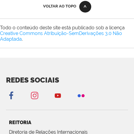
VOLTAR AO TOPO
Todo o conteúdo deste site está publicado sob a licença
Creative Commons Atribuição-SemDerivações 3.0 Não
Adaptada
.
REDES SOCIAIS
REITORIA
Diretoria de Relações Internacionais