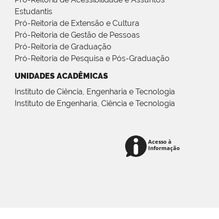
Estudantis
Pró-Reitoria de Extensão e Cultura
Pró-Reitoria de Gestão de Pessoas
Pró-Reitoria de Graduação
Pró-Reitoria de Pesquisa e Pós-Graduação
UNIDADES ACADÊMICAS
Instituto de Ciência, Engenharia e Tecnologia
Instituto de Engenharia, Ciência e Tecnologia