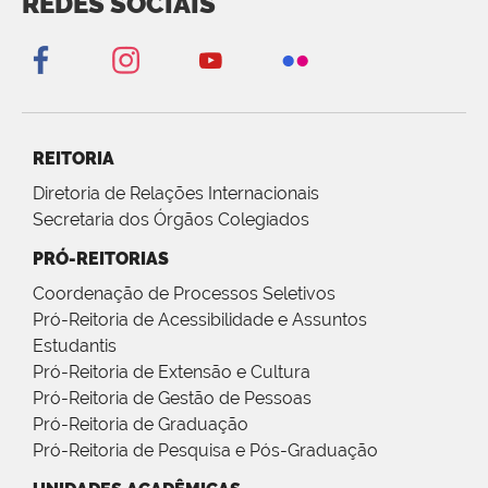
REDES SOCIAIS
REITORIA
Diretoria de Relações Internacionais
Secretaria dos Órgãos Colegiados
PRÓ-REITORIAS
Coordenação de Processos Seletivos
Pró-Reitoria de Acessibilidade e Assuntos
Estudantis
Pró-Reitoria de Extensão e Cultura
Pró-Reitoria de Gestão de Pessoas
Pró-Reitoria de Graduação
Pró-Reitoria de Pesquisa e Pós-Graduação