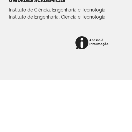
UNIDADES ACADÊMICAS
Instituto de Ciência, Engenharia e Tecnologia
Instituto de Engenharia, Ciência e Tecnologia