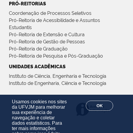
PRÓ-REITORIAS
Coordenação de Processos Seletivos
Pró-Reitoria de Acessibilidade e Assuntos
Estudantis
Pró-Reitoria de Extensão e Cultura
Pró-Reitoria de Gestão de Pessoas
Pró-Reitoria de Graduação
Pró-Reitoria de Pesquisa e Pós-Graduação
UNIDADES ACADÊMICAS
Instituto de Ciência, Engenharia e Tecnologia
Instituto de Engenharia, Ciência e Tecnologia
Usamos cookies nos sites
OK
da UFVJM para melhorar
sua experiência de
navegação e coletar
dados estatísticos. Para
ter mais informações