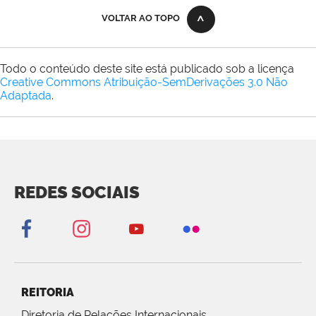
VOLTAR AO TOPO
Todo o conteúdo deste site está publicado sob a licença
Creative Commons Atribuição-SemDerivações 3.0 Não
Adaptada
.
REDES SOCIAIS
REITORIA
Diretoria de Relações Internacionais