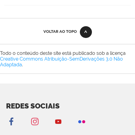
VOLTAR AO TOPO
Todo o conteúdo deste site está publicado sob a licença
Creative Commons Atribuição-SemDerivações 3.0 Não
Adaptada
.
REDES SOCIAIS