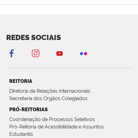
REDES SOCIAIS
REITORIA
Diretoria de Relações Internacionais
Secretaria dos Órgãos Colegiados
PRÓ-REITORIAS
Coordenação de Processos Seletivos
Pró-Reitoria de Acessibilidade e Assuntos
Estudantis