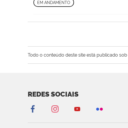
EM ANDAMENTO
Todo o conteúdo deste site está publicado sob 
REDES SOCIAIS