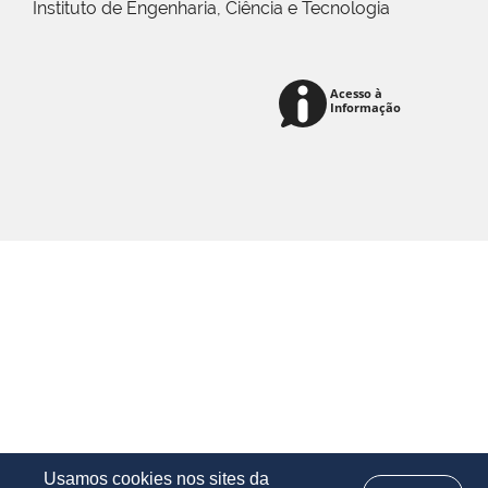
Instituto de Engenharia, Ciência e Tecnologia
Usamos cookies nos sites da