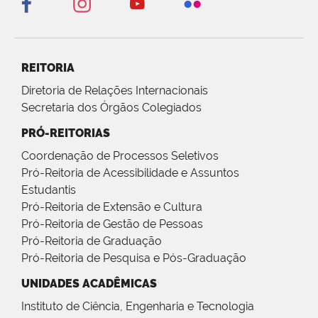
REITORIA
Diretoria de Relações Internacionais
Secretaria dos Órgãos Colegiados
PRÓ-REITORIAS
Coordenação de Processos Seletivos
Pró-Reitoria de Acessibilidade e Assuntos
Estudantis
Pró-Reitoria de Extensão e Cultura
Pró-Reitoria de Gestão de Pessoas
Pró-Reitoria de Graduação
Pró-Reitoria de Pesquisa e Pós-Graduação
UNIDADES ACADÊMICAS
Instituto de Ciência, Engenharia e Tecnologia