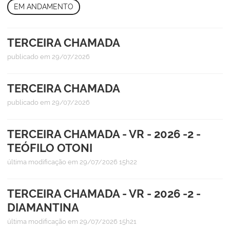
EM ANDAMENTO
TERCEIRA CHAMADA
publicado
em 29/07/2026
TERCEIRA CHAMADA
publicado
em 29/07/2026
TERCEIRA CHAMADA - VR - 2026 -2 -
TEÓFILO OTONI
última modificação
em 29/07/2026 15h22
TERCEIRA CHAMADA - VR - 2026 -2 -
DIAMANTINA
última modificação
em 29/07/2026 15h21