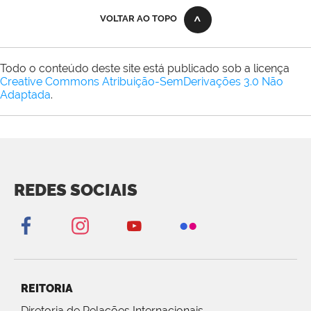
VOLTAR AO TOPO
Todo o conteúdo deste site está publicado sob a licença
Creative Commons Atribuição-SemDerivações 3.0 Não
Adaptada
.
REDES SOCIAIS
REITORIA
Diretoria de Relações Internacionais