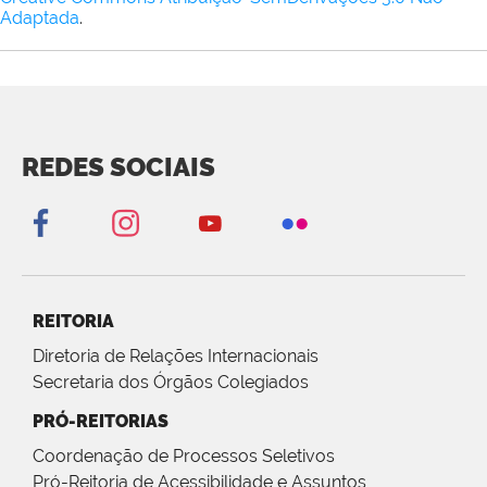
Adaptada
.
REDES SOCIAIS
REITORIA
Diretoria de Relações Internacionais
Secretaria dos Órgãos Colegiados
PRÓ-REITORIAS
Coordenação de Processos Seletivos
Pró-Reitoria de Acessibilidade e Assuntos