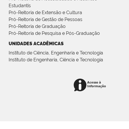
Estudantis
Pró-Reitoria de Extensão e Cultura
Pró-Reitoria de Gestão de Pessoas
Pró-Reitoria de Graduação
Pró-Reitoria de Pesquisa e Pós-Graduação
UNIDADES ACADÊMICAS
Instituto de Ciência, Engenharia e Tecnologia
Instituto de Engenharia, Ciência e Tecnologia