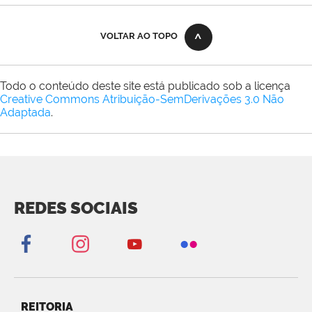
VOLTAR AO TOPO
Todo o conteúdo deste site está publicado sob a licença
Creative Commons Atribuição-SemDerivações 3.0 Não
Adaptada
.
REDES SOCIAIS
REITORIA