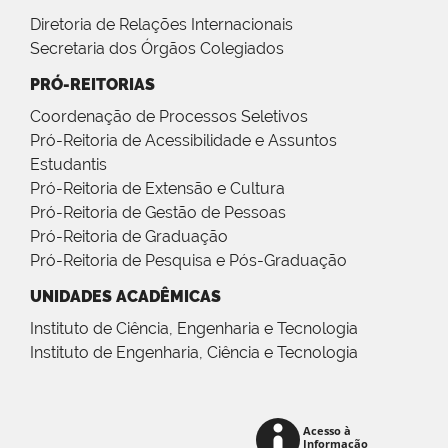
Diretoria de Relações Internacionais
Secretaria dos Órgãos Colegiados
PRÓ-REITORIAS
Coordenação de Processos Seletivos
Pró-Reitoria de Acessibilidade e Assuntos
Estudantis
Pró-Reitoria de Extensão e Cultura
Pró-Reitoria de Gestão de Pessoas
Pró-Reitoria de Graduação
Pró-Reitoria de Pesquisa e Pós-Graduação
UNIDADES ACADÊMICAS
Instituto de Ciência, Engenharia e Tecnologia
Instituto de Engenharia, Ciência e Tecnologia