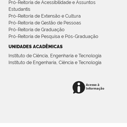
Pró-Reitoria de Acessibilidade e Assuntos
Estudantis
Pró-Reitoria de Extensão e Cultura
Pró-Reitoria de Gestão de Pessoas
Pró-Reitoria de Graduação
Pró-Reitoria de Pesquisa e Pós-Graduação
UNIDADES ACADÊMICAS
Instituto de Ciência, Engenharia e Tecnologia
Instituto de Engenharia, Ciência e Tecnologia