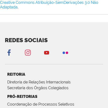
Creative Commons Atribuição-SemDerivações 3.0 Não
Adaptada
.
REDES SOCIAIS
REITORIA
Diretoria de Relações Internacionais
Secretaria dos Órgãos Colegiados
PRÓ-REITORIAS
Coordenação de Processos Seletivos