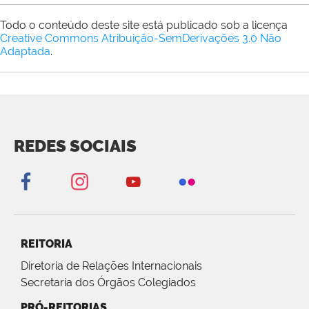
Todo o conteúdo deste site está publicado sob a licença
Creative Commons Atribuição-SemDerivações 3.0 Não
Adaptada
.
REDES SOCIAIS
REITORIA
Diretoria de Relações Internacionais
Secretaria dos Órgãos Colegiados
PRÓ-REITORIAS