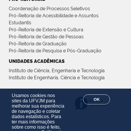
Coordenação de Processos Seletivos
Pró-Reitoria de Acessibilidade e Assuntos
Estudantis
Pró-Reitoria de Extensão e Cultura
Pró-Reitoria de Gestão de Pessoas
Pró-Reitoria de Graduação
Pró-Reitoria de Pesquisa e Pós-Graduação
UNIDADES ACADÊMICAS
Instituto de Ciência, Engenharia e Tecnologia
Instituto de Engenharia, Ciência e Tecnologia
Usamos cookies nos
OK
sites da UFVJM para
melhorar sua experiência
de navegação e coletar
dados estatísticos. Para
ter mais informações
sobre como isso é feito,