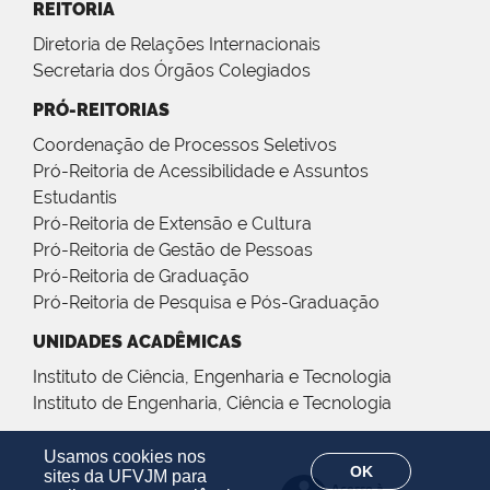
REITORIA
Diretoria de Relações Internacionais
Secretaria dos Órgãos Colegiados
PRÓ-REITORIAS
Coordenação de Processos Seletivos
Pró-Reitoria de Acessibilidade e Assuntos
Estudantis
Pró-Reitoria de Extensão e Cultura
Pró-Reitoria de Gestão de Pessoas
Pró-Reitoria de Graduação
Pró-Reitoria de Pesquisa e Pós-Graduação
UNIDADES ACADÊMICAS
Instituto de Ciência, Engenharia e Tecnologia
Instituto de Engenharia, Ciência e Tecnologia
Usamos cookies nos
OK
sites da UFVJM para