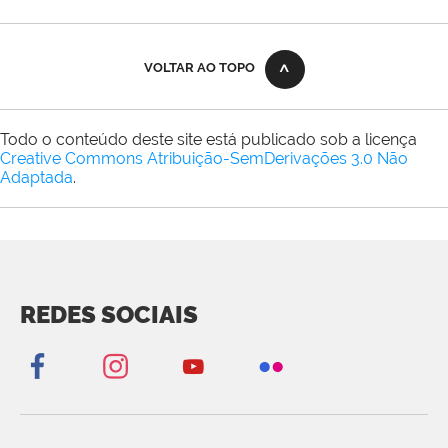
VOLTAR AO TOPO
Todo o conteúdo deste site está publicado sob a licença
Creative Commons Atribuição-SemDerivações 3.0 Não
Adaptada
.
REDES SOCIAIS