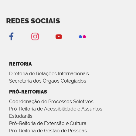
REDES SOCIAIS
REITORIA
Diretoria de Relações Internacionais
Secretaria dos Órgãos Colegiados
PRÓ-REITORIAS
Coordenação de Processos Seletivos
Pró-Reitoria de Acessibilidade e Assuntos
Estudantis
Pró-Reitoria de Extensão e Cultura
Pró-Reitoria de Gestão de Pessoas