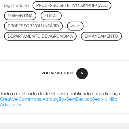
registrado em:
PROCESSO SELETIVO SIMPLIFICADO
,
DIAMANTINA
,
EDITAL
,
PROFESSOR VOLUNTÁRIO
,
2024
,
DEPARTAMENTO DE AGRONOMIA
,
EM ANDAMENTO
VOLTAR AO TOPO
Todo o conteúdo deste site está publicado sob a licença
Creative Commons Atribuição-SemDerivações 3.0 Não
Adaptada
.