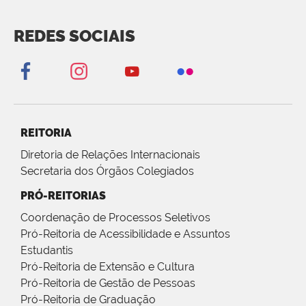
REDES SOCIAIS
REITORIA
Diretoria de Relações Internacionais
Secretaria dos Órgãos Colegiados
PRÓ-REITORIAS
Coordenação de Processos Seletivos
Pró-Reitoria de Acessibilidade e Assuntos
Estudantis
Pró-Reitoria de Extensão e Cultura
Pró-Reitoria de Gestão de Pessoas
Pró-Reitoria de Graduação