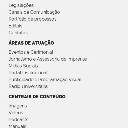
Legislações
Canais de Comunicação
Portfólio de processos
Editais
Contatos
ÁREAS DE ATUAÇÃO
Eventos e Cerimonial
Jornalismo e Assessoria de Imprensa
Mídias Sociais
Portal Institucional
Publicidade e Programação Visual
Rádio Universitária
CENTRAIS DE CONTEÚDO
Imagens
Vídeos
Podcasts
Manuais