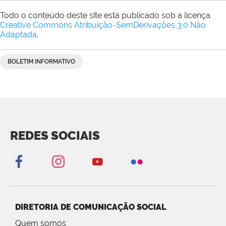
Todo o conteúdo deste site está publicado sob a licença
Creative Commons Atribuição-SemDerivações 3.0 Não
Adaptada
.
BOLETIM INFORMATIVO
REDES SOCIAIS
DIRETORIA DE COMUNICAÇÃO SOCIAL
Quem somos