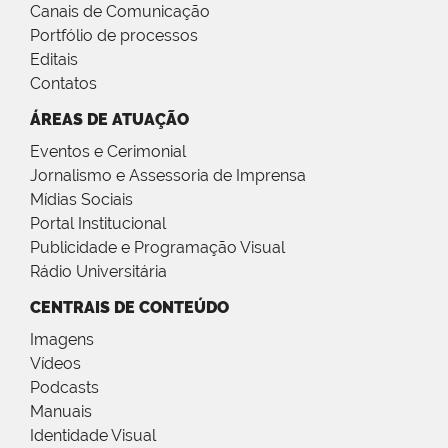
Canais de Comunicação
Portfólio de processos
Editais
Contatos
ÁREAS DE ATUAÇÃO
Eventos e Cerimonial
Jornalismo e Assessoria de Imprensa
Mídias Sociais
Portal Institucional
Publicidade e Programação Visual
Rádio Universitária
CENTRAIS DE CONTEÚDO
Imagens
Vídeos
Podcasts
Manuais
Identidade Visual