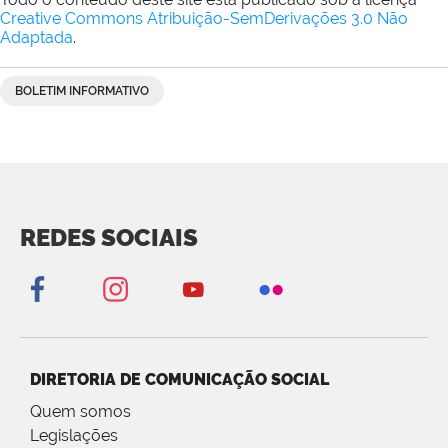
Creative Commons Atribuição-SemDerivações 3.0 Não
Adaptada
.
BOLETIM INFORMATIVO
REDES SOCIAIS
DIRETORIA DE COMUNICAÇÃO SOCIAL
Quem somos
Legislações