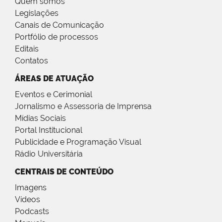
Quem somos
Legislações
Canais de Comunicação
Portfólio de processos
Editais
Contatos
ÁREAS DE ATUAÇÃO
Eventos e Cerimonial
Jornalismo e Assessoria de Imprensa
Mídias Sociais
Portal Institucional
Publicidade e Programação Visual
Rádio Universitária
CENTRAIS DE CONTEÚDO
Imagens
Vídeos
Podcasts