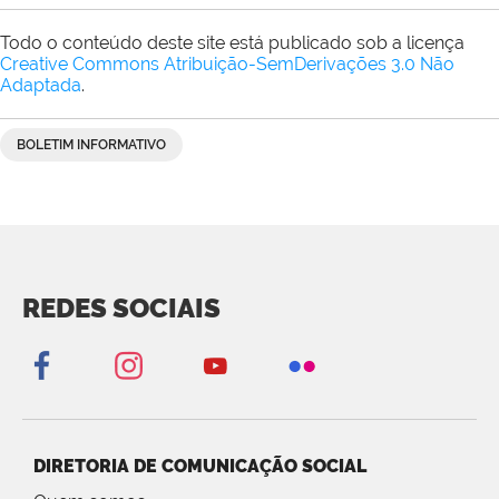
Todo o conteúdo deste site está publicado sob a licença
Creative Commons Atribuição-SemDerivações 3.0 Não
Adaptada
.
BOLETIM INFORMATIVO
REDES SOCIAIS
DIRETORIA DE COMUNICAÇÃO SOCIAL