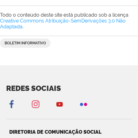
Todo o conteúdo deste site está publicado sob a licença
Creative Commons Atribuição-SemDerivações 3.0 Não
Adaptada
.
BOLETIM INFORMATIVO
REDES SOCIAIS
DIRETORIA DE COMUNICAÇÃO SOCIAL