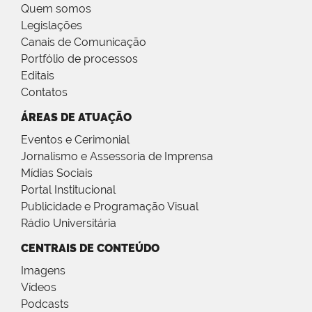
Quem somos
Legislações
Canais de Comunicação
Portfólio de processos
Editais
Contatos
ÁREAS DE ATUAÇÃO
Eventos e Cerimonial
Jornalismo e Assessoria de Imprensa
Mídias Sociais
Portal Institucional
Publicidade e Programação Visual
Rádio Universitária
CENTRAIS DE CONTEÚDO
Imagens
Vídeos
Podcasts