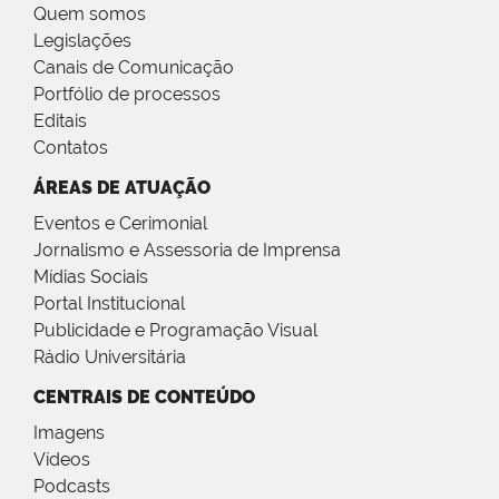
Quem somos
Legislações
Canais de Comunicação
Portfólio de processos
Editais
Contatos
ÁREAS DE ATUAÇÃO
Eventos e Cerimonial
Jornalismo e Assessoria de Imprensa
Mídias Sociais
Portal Institucional
Publicidade e Programação Visual
Rádio Universitária
CENTRAIS DE CONTEÚDO
Imagens
Vídeos
Podcasts