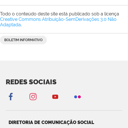
Todo o conteúdo deste site está publicado sob a licença
Creative Commons Atribuição-SemDerivações 3.0 Não
Adaptada
.
BOLETIM INFORMATIVO
REDES SOCIAIS
DIRETORIA DE COMUNICAÇÃO SOCIAL