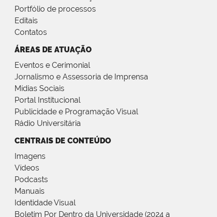
Portfólio de processos
Editais
Contatos
ÁREAS DE ATUAÇÃO
Eventos e Cerimonial
Jornalismo e Assessoria de Imprensa
Mídias Sociais
Portal Institucional
Publicidade e Programação Visual
Rádio Universitária
CENTRAIS DE CONTEÚDO
Imagens
Vídeos
Podcasts
Manuais
Identidade Visual
Boletim Por Dentro da Universidade (2024 a