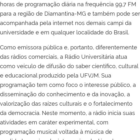
horas de programação diária na frequência 99,7 FM
para a região de Diamantina-MG e também pode ser
acompanhada pela internet nos demais campi da
universidade e em qualquer localidade do Brasil.
Como emissora pública e, portanto, diferentemente
das rádios comerciais, a Rádio Universitária atua
como veículo de difusão do saber científico, cultural
e educacional produzido pela UFVJM. Sua
programação tem como foco o interesse público, a
disseminação do conhecimento e da inovação, a
valorização das raízes culturais e o fortalecimento
da democracia. Neste momento, a rádio inicia suas
atividades em caráter experimental, com
programação musical voltada à música de