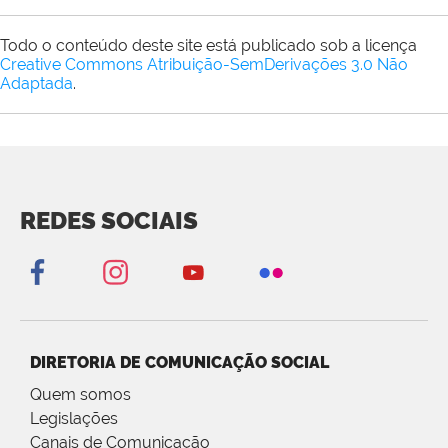
Todo o conteúdo deste site está publicado sob a licença
Creative Commons Atribuição-SemDerivações 3.0 Não
Adaptada
.
REDES SOCIAIS
DIRETORIA DE COMUNICAÇÃO SOCIAL
Quem somos
Legislações
Canais de Comunicação