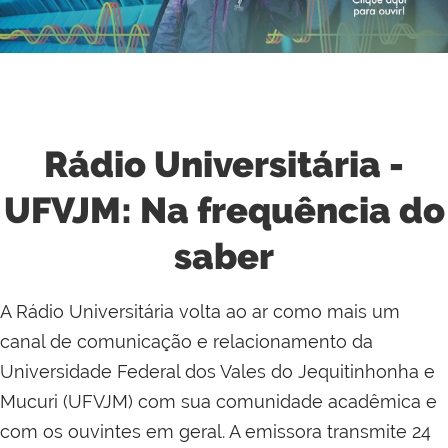
Rádio Universitária -
UFVJM: Na frequência do
saber
A Rádio Universitária volta ao ar como mais um
canal de comunicação e relacionamento da
Universidade Federal dos Vales do Jequitinhonha e
Mucuri (UFVJM) com sua comunidade acadêmica e
com os ouvintes em geral. A emissora transmite 24