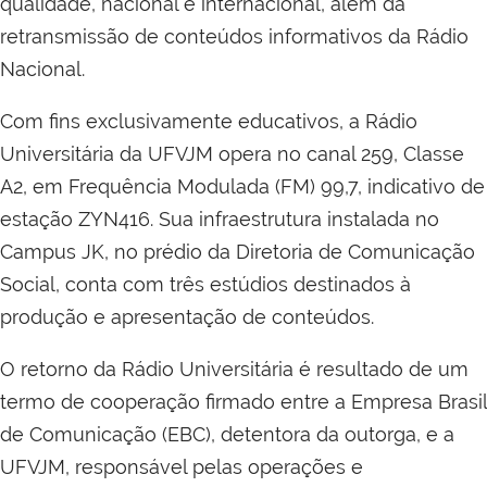
qualidade, nacional e internacional, além da
retransmissão de conteúdos informativos da Rádio
Nacional.
Com fins exclusivamente educativos, a Rádio
Universitária da UFVJM opera no canal 259, Classe
A2, em Frequência Modulada (FM) 99,7, indicativo de
estação ZYN416. Sua infraestrutura instalada no
Campus JK, no prédio da Diretoria de Comunicação
Social, conta com três estúdios destinados à
produção e apresentação de conteúdos.
O retorno da Rádio Universitária é resultado de um
termo de cooperação firmado entre a Empresa Brasil
de Comunicação (EBC), detentora da outorga, e a
UFVJM, responsável pelas operações e