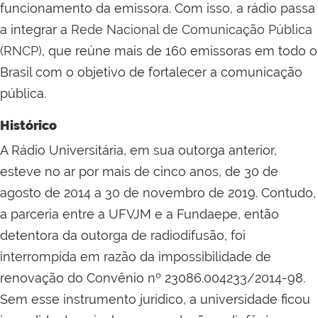
funcionamento da emissora. Com isso, a rádio passa
a integrar a
Rede Nacional de Comunicação Pública
(RNCP)
, que reúne mais de 160 emissoras em todo o
Brasil com o objetivo de fortalecer a comunicação
pública.
Histórico
A Rádio Universitária, em sua outorga anterior,
esteve no ar por mais de cinco anos, de 30 de
agosto de 2014 a 30 de novembro de 2019. Contudo,
a parceria entre a UFVJM e a Fundaepe, então
detentora da outorga de radiodifusão, foi
interrompida em razão da impossibilidade de
renovação do Convênio nº 23086.004233/2014-98.
Sem esse instrumento jurídico, a universidade ficou